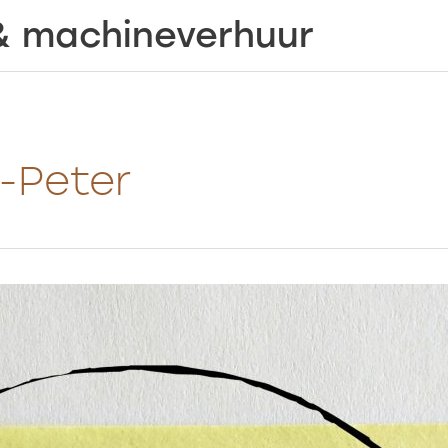
& machineverhuur
-Peter