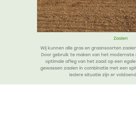
Zaaien
Wij kunnen alle gras en graansoorten zaaie
Door gebruik te maken van het modernste 
optimale afleg van het zaad op een egal
gewassen zaaien in combinatie met een spi
iedere situatie zijn er voldoe