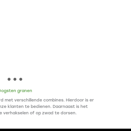
Oogsten granen
 met verschillende combines. Hierdoor is er
ze klanten te bedienen. Daarnaast is het
te verhakselen of op zwad te dorsen.