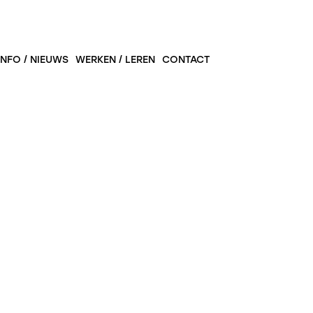
INFO / NIEUWS
WERKEN / LEREN
CONTACT