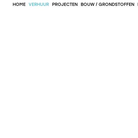
HOME
VERHUUR
PROJECTEN
BOUW / GRONDSTOFFEN