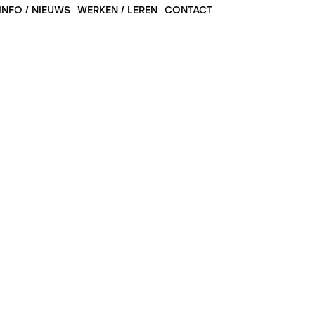
INFO / NIEUWS
WERKEN / LEREN
CONTACT